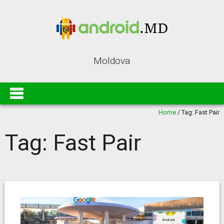
Moldova
Home
/
Tag:
Fast Pair
Tag:
Fast Pair