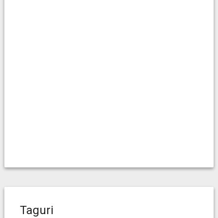
Taguri