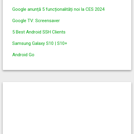
Google anunță 5 funcționalități noi la CES 2024
Google TV: Screensaver
5 Best Android SSH Clients
Samsung Galaxy S10 | S10+
Android Go