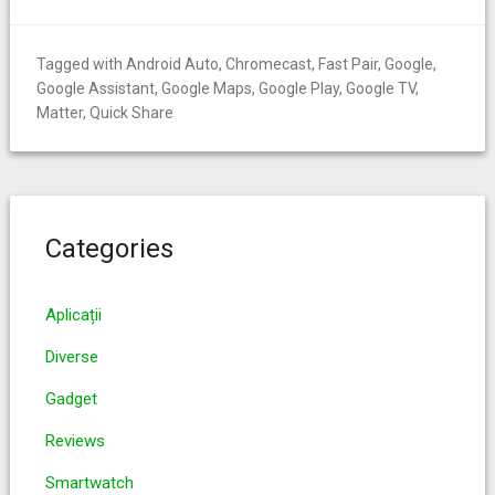
Tagged with
Android Auto
,
Chromecast
,
Fast Pair
,
Google
,
Google Assistant
,
Google Maps
,
Google Play
,
Google TV
,
Matter
,
Quick Share
Categories
Aplicații
Diverse
Gadget
Reviews
Smartwatch