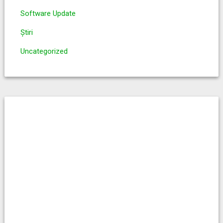
Software Update
Știri
Uncategorized